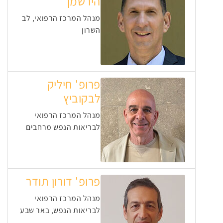
הירשמן
מנהל המרכז הרפואי, לב
השרון
פרופ' חיליק
לבקוביץ
מנהל המרכז הרפואי
לבריאות הנפש מרחבים
פרופ' דורון תודר
מנהל המרכז הרפואי
לבריאות הנפש, באר שבע