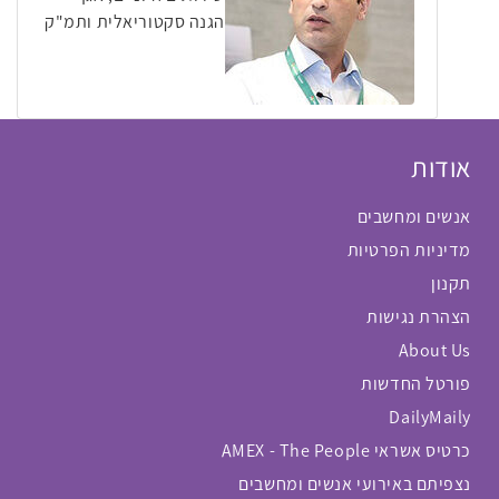
הגנה סקטוריאלית ותמ"ק
אודות
אנשים ומחשבים
מדיניות הפרטיות
תקנון
הצהרת נגישות
About Us
פורטל החדשות
DailyMaily
כרטיס אשראי AMEX - The People
נצפיתם באירועי אנשים ומחשבים