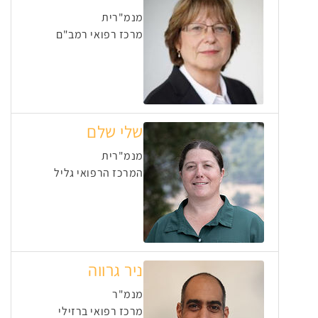
מנמ"רית
מרכז רפואי רמב"ם
שלי שלם
מנמ"רית
המרכז הרפואי גליל
ניר גרווה
מנמ"ר
מרכז רפואי ברזילי