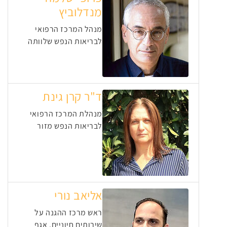
מנדלוביץ
מנהל המרכז הרפואי
לבריאות הנפש שלוותה
ד"ר קרן גינת
מנהלת המרכז הרפואי
לבריאות הנפש מזור
אליאב נורי
ראש מרכז ההגנה על
שירותים חיוניים, אגף