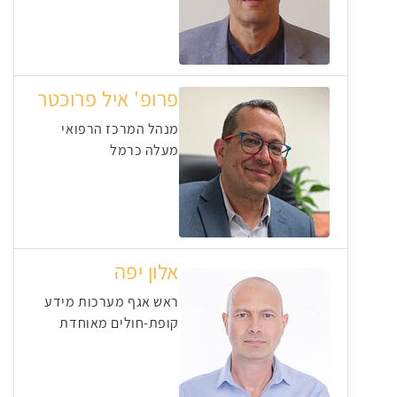
פרופ' איל פרוכטר
מנהל המרכז הרפואי
מעלה כרמל
אלון יפה
ראש אגף מערכות מידע
קופת-חולים מאוחדת