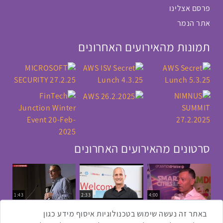
פרסם אצלינו
אתר הנמר
תמונות מהאירועים האחרונים
סרטונים מהאירועים האחרונים
1:43
2:33
4:00
כנס ערים חכמות
כנס מפעיל
כנס בריאות דיגיטלית
באתר זה נעשה שימוש בטכנולוגיות איסוף מידע כגון