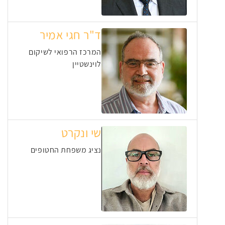
ד"ר חגי אמיר
המרכז הרפואי לשיקום
לוינשטיין
שי ונקרט
נציג משפחת החטופים