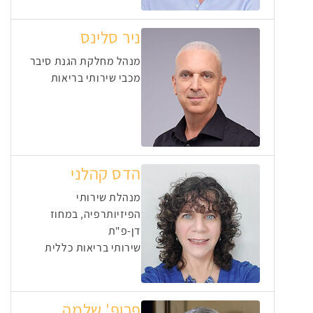
ניר סלינס
מנהל מחלקת הגנת סיבר
מכבי שירותי בריאות
הדס קהלני
מנהלת שירותי
הפיזיותרפיה, במחוז
דן-פ"ת
שירותי בריאות כללית
פרופ' שלמה