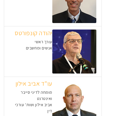
יהודה קונפורטס
עורך ראשי
אנשים ומחשבים
עו"ד אביב אילון
מומחה לדיני סייבר
ואינטרנט
אביב אילון ושות' עורכי
דין