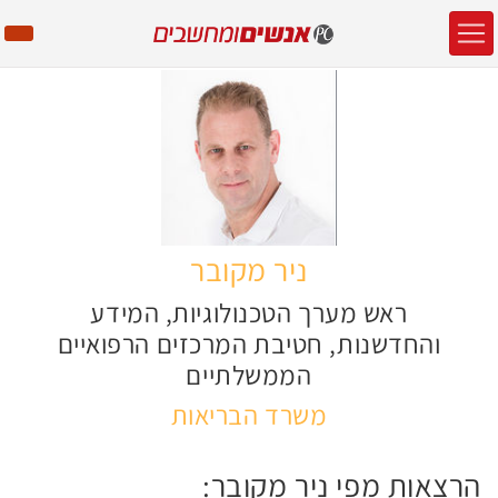
ניר מקובר
ראש מערך הטכנולוגיות, המידע
והחדשנות, חטיבת המרכזים הרפואיים
הממשלתיים
משרד הבריאות
הרצאות מפי ניר מקובר: