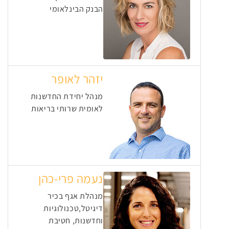
הבנק הבינלאומי
יזהר לאופר
מנהל יחידת החדשנות
לאומית שרותי בריאות
נעמה פרי-כהן
מנהלת אגף בכיר
דיגיטל,טכנולוגיות
וחדשנות, חטיבת