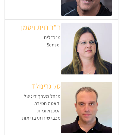
ד"ר רוית ויסמן
מנכ"לית
Sensei
טל גרינולד
מנהל מערך דיגיטל
ודאטה חטיבת
הטכנולוגיות
מכבי שירותי בריאות