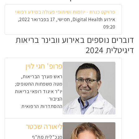
פרויקט כנרת - יוזמות ושיתופי פעולה במידע רפואי
אירוע Digital Health, חמישי, 17 בפברואר 2022,
09:20
דוברים נוספים באירוע וובינר בריאות
דיגיטלית 2024
פרופ' חגי לוין
ראש מערך הבריאות,
מטה משפחות החטופים;
יו"ר איגוד רופאי בריאות
הציבור
ההסתדרות הרפואית
ליאורה שכטר
מנכ"לית מת"ף