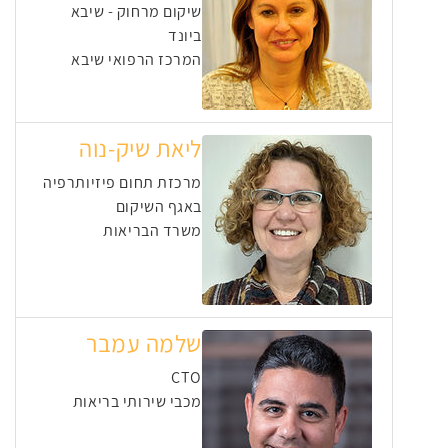
שיקום מרחוק - שיבא
ביונד
המרכז הרפואי שיבא
ליאת שיק-נוה
מרכזת תחום פיזיותרפיה
באגף השיקום
משרד הבריאות
שלמה עמבר
CTO
מכבי שירותי בריאות