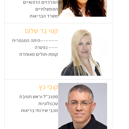
המרכזים הרפואיים
הממשלתיים
משרד הבריאות
קטי בר שלום
-----------היתה המנמרית
------ נפטרה
קופת-חולים מאוחדת
קובי כץ
סמנכ"ל וראש חטיבת
טכנולוגיות
מכבי שירותי בריאות