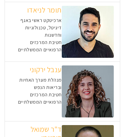
תומר לניאדו
ארכיטקט ראשי באגף
דיגיטל, טכנולוגיות
וחדשנות
חטיבת המרכזים
הרפואיים הממשלתיים
ענבל ירקוני
מנהלת מערך האחיות
ובריאות הנפש
חטיבת המרכזים
הרפואיים הממשלתיים
ד"ר שמואל