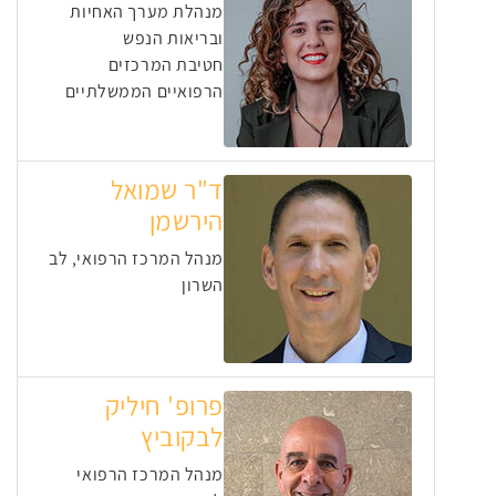
מנהלת מערך האחיות
ובריאות הנפש
חטיבת המרכזים
הרפואיים הממשלתיים
ד"ר שמואל
הירשמן
מנהל המרכז הרפואי, לב
השרון
פרופ' חיליק
לבקוביץ
מנהל המרכז הרפואי