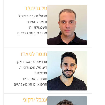
טל גרינולד
מנהל מערך דיגיטל
ודאטה חטיבת
הטכנולוגיות
מכבי שירותי בריאות
תומר לניאדו
ארכיטקט ראשי באגף
דיגיטל, טכנולוגיות
וחדשנות
חטיבת המרכזים
הרפואיים הממשלתיים
ענבל ירקוני