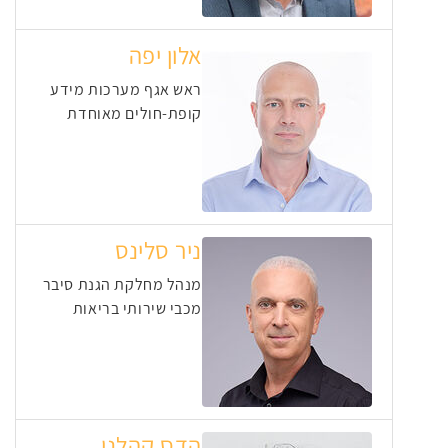
אלון יפה
ראש אגף מערכות מידע
קופת-חולים מאוחדת
ניר סלינס
מנהל מחלקת הגנת סיבר
מכבי שירותי בריאות
הדס קהלני