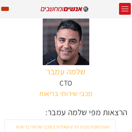
שלמה עמבר
CTO
מכבי שירותי בריאות
הרצאות מפי שלמה עמבר:
הטרנספורמציה הדיגיטאלית במכבי שרותי בריאות