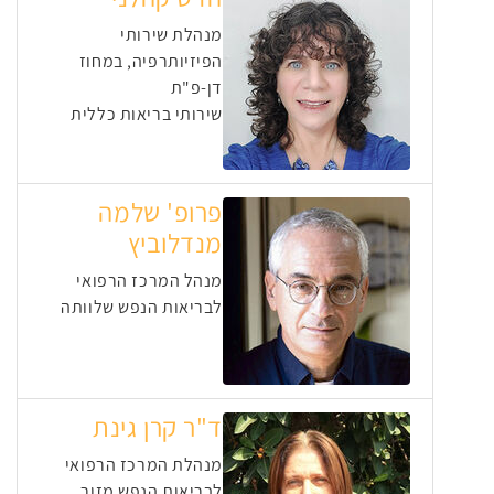
מנהלת שירותי
הפיזיותרפיה, במחוז
דן-פ"ת
שירותי בריאות כללית
פרופ' שלמה
מנדלוביץ
מנהל המרכז הרפואי
לבריאות הנפש שלוותה
ד"ר קרן גינת
מנהלת המרכז הרפואי
לבריאות הנפש מזור