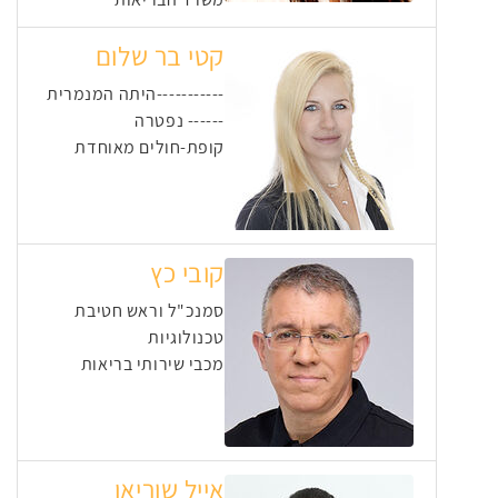
קטי בר שלום
-----------היתה המנמרית
------ נפטרה
קופת-חולים מאוחדת
קובי כץ
סמנכ"ל וראש חטיבת
טכנולוגיות
מכבי שירותי בריאות
אייל שוריאן