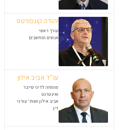
יהודה קונפורטס
עורך ראשי
אנשים ומחשבים
עו"ד אביב אילון
מומחה לדיני סייבר
ואינטרנט
אביב אילון ושות' עורכי
דין