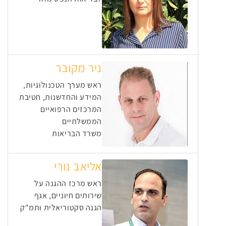
ניר מקובר
ראש מערך הטכנולוגיות,
המידע והחדשנות, חטיבת
המרכזים הרפואיים
הממשלתיים
משרד הבריאות
אליאב נורי
ראש מרכז ההגנה על
שירותים חיוניים, אגף
הגנה סקטוריאלית ותמ"ק