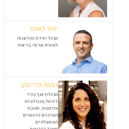
יזהר לאופר
מנהל יחידת החדשנות
לאומית שרותי בריאות
נעמה פרי-כהן
מנהלת אגף בכיר
דיגיטל,טכנולוגיות
וחדשנות, חטיבת
המרכזים הרפואיים
הממשלתיים
משרד הבריאות