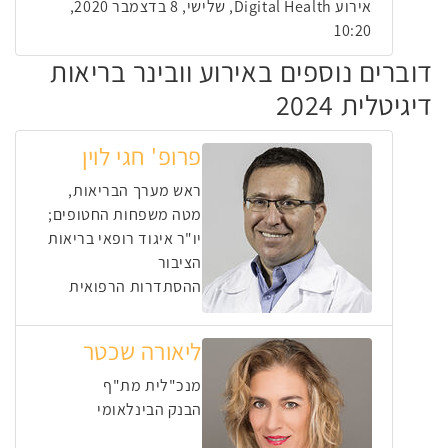
אירוע Digital Health, שלישי, 8 בדצמבר 2020,
10:20
דוברים נוספים באירוע וובינר בריאות
דיגיטלית 2024
פרופ' חגי לוין
ראש מערך הבריאות,
מטה משפחות החטופים;
יו"ר איגוד רופאי בריאות
הציבור
ההסתדרות הרפואית
ליאורה שכטר
מנכ"לית מת"ף
הבנק הבינלאומי