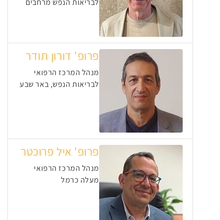
לבריאות הנפש מרחבים
פרופ' דורון תודר
מנהל המרכז הרפואי
לבריאות הנפש, באר שבע
פרופ' איל פרוכטר
מנהל המרכז הרפואי
מעלה כרמל