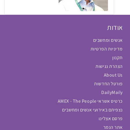
אודות
אנשים ומחשבים
מדיניות הפרטיות
תקנון
הצהרת נגישות
About Us
פורטל החדשות
DailyMaily
כרטיס אשראי AMEX - The People
נצפיתם באירועי אנשים ומחשבים
פרסם אצלינו
אתר הנמר