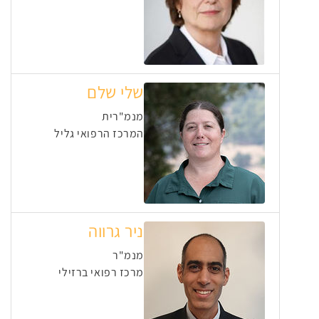
שלי שלם
מנמ"רית
המרכז הרפואי גליל
ניר גרווה
מנמ"ר
מרכז רפואי ברזילי